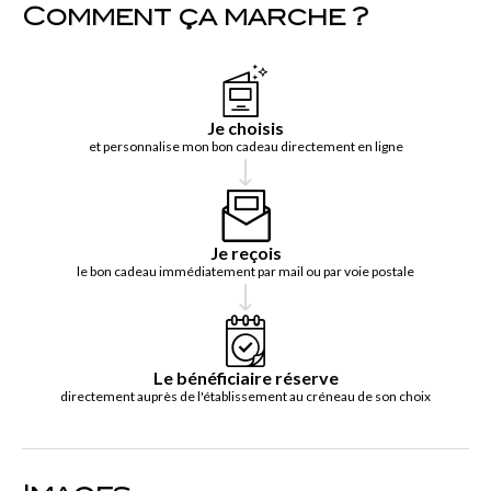
Comment ça marche ?
Je choisis
et personnalise mon bon cadeau directement en ligne
Je reçois
le bon cadeau immédiatement par mail ou par voie postale
Le bénéficiaire réserve
directement auprès de l'établissement au créneau de son choix