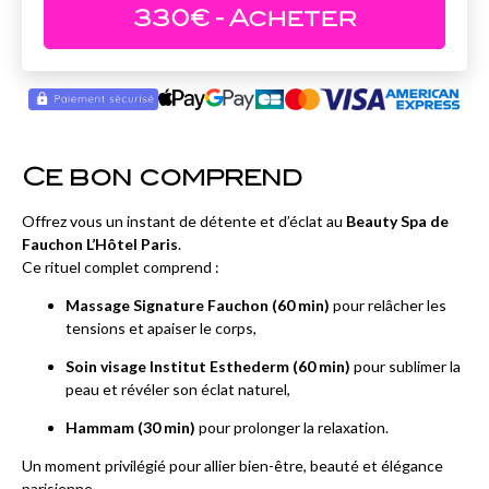
330
€
- Acheter
Ce bon comprend
Offrez vous un instant de détente et d’éclat au
Beauty Spa de
Fauchon L’Hôtel Paris
.
Ce rituel complet comprend :
Massage Signature Fauchon (60 min)
pour relâcher les
tensions et apaiser le corps,
Soin visage Institut Esthederm (60 min)
pour sublimer la
peau et révéler son éclat naturel,
Hammam (30 min)
pour prolonger la relaxation.
Un moment privilégié pour allier bien-être, beauté et élégance
parisienne.