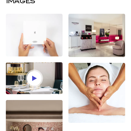
Images