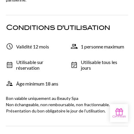
Conditions d'utilisation
Validité 12 mois
1 personne maximum
Utilisable sur
Utilisable tous les
réservation
jours
Âge minimum 18 ans
Bon valable uniquement au Beauty Spa
Non échangeable, non remboursable, non fractionnable.
Présentation du bon obligatoire le jour de l’utilisation.