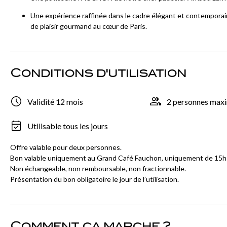
Une expérience raffinée dans le cadre élégant et contempora
de plaisir gourmand au cœur de Paris.
Conditions d'utilisation
Validité 12 mois
2 personnes ma
Utilisable tous les jours
Offre valable pour deux personnes.
Bon valable uniquement au Grand Café Fauchon, uniquement de 15h
Non échangeable, non remboursable, non fractionnable.
Présentation du bon obligatoire le jour de l’utilisation.