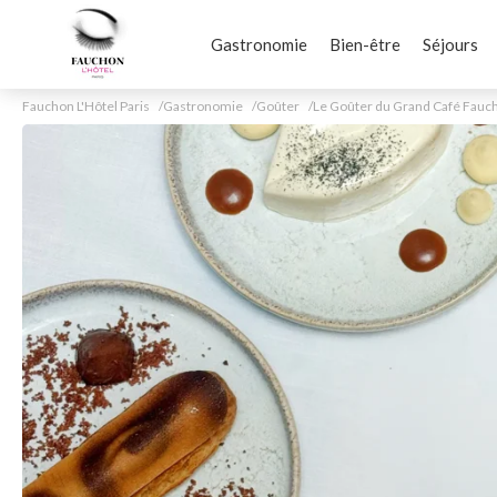
Gastronomie
Bien-être
Séjours
Fauchon L'Hôtel Paris
Gastronomie
Goûter
Le Goûter du Grand Café Fauc