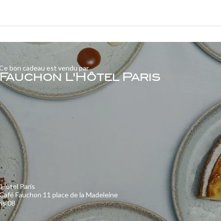
Ce bon cadeau est vendu par
Fauchon L'Hôtel Paris
'Hôtel Paris
Café Fauchon 11 place de la Madeleine
is 08